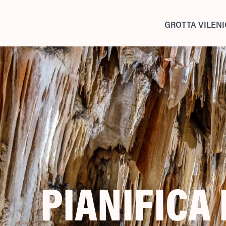
GROTTA VILEN
PIANIFICA 