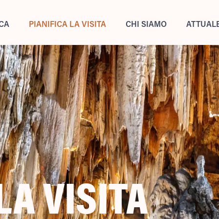
ICA
PIANIFICA LA VISITA
CHI SIAMO
ATTUAL
LA VISITA